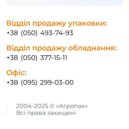
Відділ продажу упаковки:
+38 (050) 493-74-93
Відділ продажу обладнання:
+38 (050) 377-15-11
Офіс:
+38 (095) 299-03-00
2004-2025 © «Агропак»
Всі права захищені