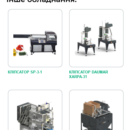
КЛІПСАТОР SP-3-1
КЛІПСАТОР DAUMAR
XARPA-31