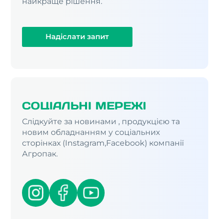
найкраще рішення.
Надіслати запит
СОЦІАЛЬНІ МЕРЕЖІ
Слідкуйте за новинами , продукцією та
новим обладнанням у соціальних
сторінках (Instagram,Facebook) компанії
Агропак.