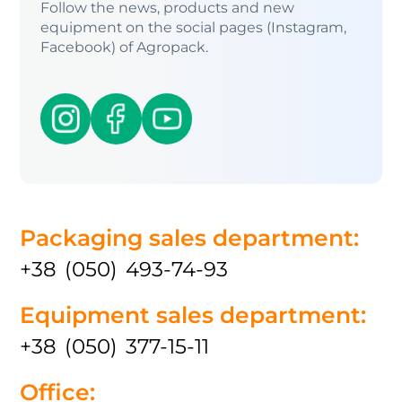
Follow the news, products and new
equipment on the social pages (Instagram,
Facebook) of Agropack.
Packaging sales department:
+38 (050) 493-74-93
Equipment sales department:
+38 (050) 377-15-11
Office: