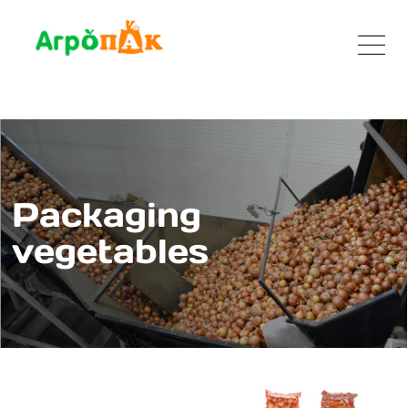
Packaging
vegetables