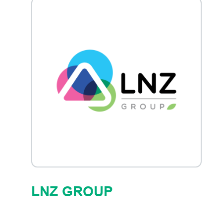
LNZ GROUP