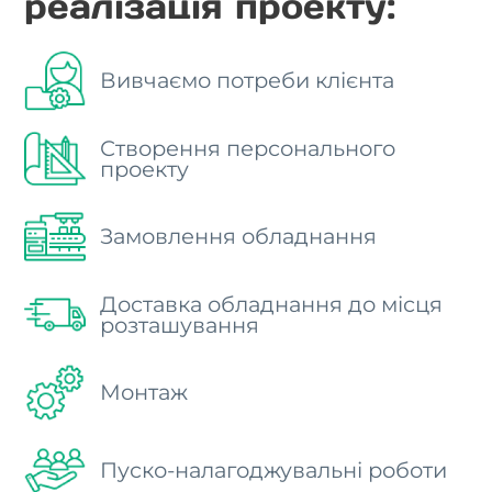
реалізація проекту:
Вивчаємо потреби клієнта
Створення персонального
проекту
Замовлення обладнання
Доставка обладнання до місця
розташування
Монтаж
Пуско-налагоджувальні роботи