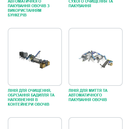
АВТОМАТИЧНОГО
СУХОГО ОЧИЩЕННЯ ТА
ПАКУВАННЯ ОВОЧІВ З
ПАКУВАННЯ
ВИКОРИСТАННЯМ
БУНКЕРІВ
ЛІНІЯ ДЛЯ ОЧИЩЕННЯ,
ЛІНІЯ ДЛЯ МИТТЯ ТА
ОБРІЗАННЯ БАДИЛЛЯ ТА
АВТОМАТИЧНОГО
НАПОВНЕННЯ В
ПАКУВАННЯ ОВОЧІВ
КОНТЕЙНЕРИ ОВОЧІВ