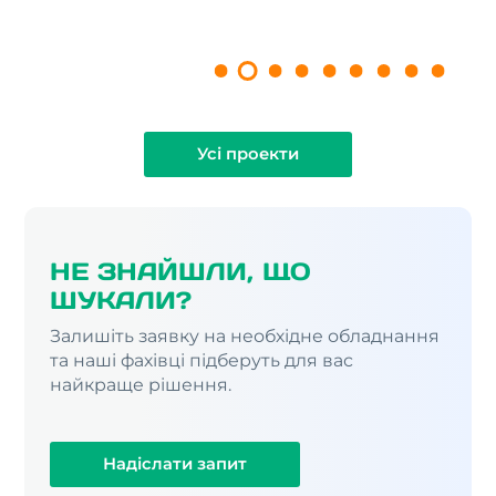
Усі проекти
НЕ ЗНАЙШЛИ, ЩО
ШУКАЛИ?
Залишіть заявку на необхідне обладнання
та наші фахівці підберуть для вас
найкраще рішення.
Надіслати запит