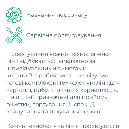
Навчання персоналу
Сервісне обслуговування
Проектування кожної технологічної
лінії відбувається виключно за
індивідуальними вимогами
клієнта.Розробляємо та реалізуємо
готові комплексні технологічні лінії для
картоплі, цибулі та інших корнеплодів.
Наші лінії призначені для прийому,
очистки, сортування, інспекції,
зважування та пакування овочів.
Кожна технологічна лінія проектується