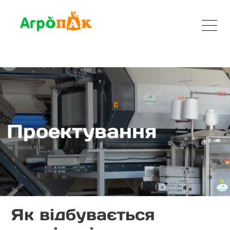
Проектування
Як відбувається