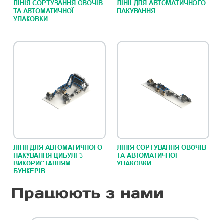
ЛІНІЯ СОРТУВАННЯ ОВОЧІВ
ЛІНІЇ ДЛЯ АВТОМАТИЧНОГО
ТА АВТОМАТИЧНОЇ
ПАКУВАННЯ
УПАКОВКИ
ЛІНІЇ ДЛЯ АВТОМАТИЧНОГО
ЛІНІЯ СОРТУВАННЯ ОВОЧІВ
ПАКУВАННЯ ЦИБУЛІ З
ТА АВТОМАТИЧНОЇ
ВИКОРИСТАННЯМ
УПАКОВКИ
БУНКЕРІВ
Працюють з нами