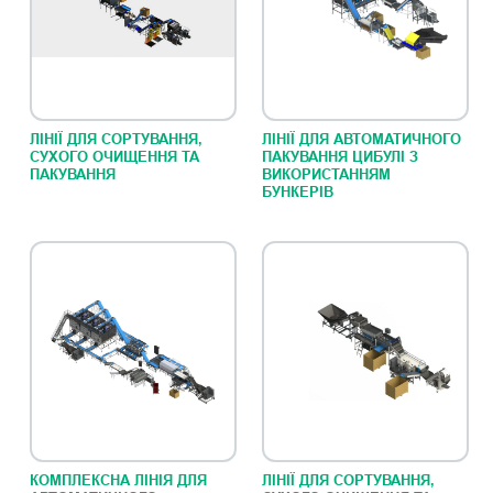
ЛІНІЇ ДЛЯ СОРТУВАННЯ,
ЛІНІЇ ДЛЯ АВТОМАТИЧНОГО
СУХОГО ОЧИЩЕННЯ ТА
ПАКУВАННЯ ЦИБУЛІ З
ПАКУВАННЯ
ВИКОРИСТАННЯМ
БУНКЕРІВ
КОМПЛЕКСНА ЛІНІЯ ДЛЯ
ЛІНІЇ ДЛЯ СОРТУВАННЯ,