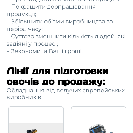
– Покращити доопрацювання
продукції;
– Збільшити об’єми виробництва за
період часу;
– Суттєво зменшити кількість людей, які
задіяні у процесі;
– Зекономити Ваші гроші.
Лінії для підготовки
овочів до продажу:
Обладнання від ведучих європейських
виробників