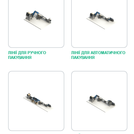
ЛІНІЇ ДЛЯ РУЧНОГО
ЛІНІЇ ДЛЯ АВТОМАТИЧНОГО
ПАКУВАННЯ
ПАКУВАННЯ