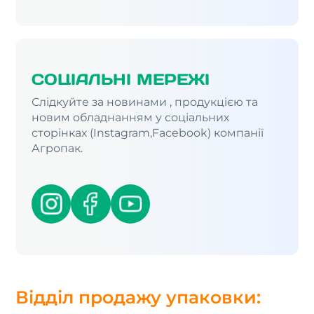
СОЦІАЛЬНІ МЕРЕЖІ
Слідкуйте за новинами , продукцією та
новим обладнанням у соціальних
сторінках (Instagram,Facebook) компанії
Агропак.
Відділ продажу упаковки: