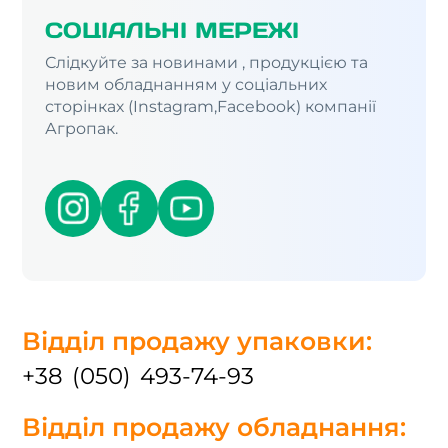
СОЦІАЛЬНІ МЕРЕЖІ
Слідкуйте за новинами , продукцією та
новим обладнанням у соціальних
сторінках (Instagram,Facebook) компанії
Агропак.
Відділ продажу упаковки:
+38 (050) 493-74-93
Відділ продажу обладнання: