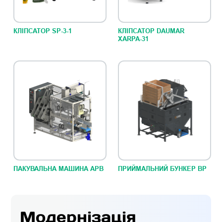
КЛІПСАТОР SP-3-1
КЛІПСАТОР DAUMAR
XARPA-31
ПАКУВАЛЬНА МАШИНА АРВ
ПРИЙМАЛЬНИЙ БУНКЕР ВР
Модернізація