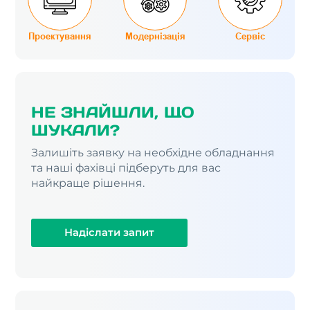
Проектування
Модернізація
Сервіс
НЕ ЗНАЙШЛИ, ЩО
ШУКАЛИ?
Залишіть заявку на необхідне обладнання
та наші фахівці підберуть для вас
найкраще рішення.
Надіслати запит