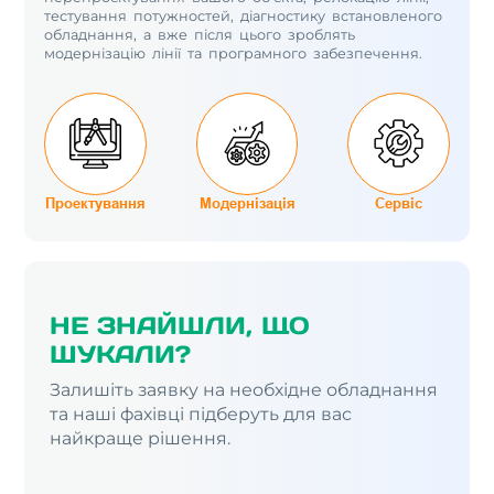
тестування потужностей, діагностику встановленого
обладнання, а вже після цього зроблять
модернізацію лінії та програмного забезпечення.
Проектування
Модернізація
Сервіс
НЕ ЗНАЙШЛИ, ЩО
ШУКАЛИ?
Залишіть заявку на необхідне обладнання
та наші фахівці підберуть для вас
найкраще рішення.