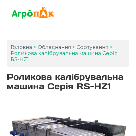
Головна
>
Обладнання
>
Сортування
>
Роликова калібрувальна машина Серія
RS-HZ1
Роликова калібрувальна
машина Серія RS-HZ1