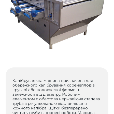
Калібрувальна машина призначена для
обережного калібрування коренеплодів
круглої або подовженої форми в
залежності від діаметру. Робочим
елементом є обертова нержавіюча сталева
труба з регульованою відстанню для
кожного калібра. Щітки безперервно
чистять труби в процесі роботи. Машина