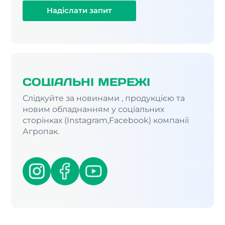
Надіслати запит
СОЦІАЛЬНІ МЕРЕЖІ
Слідкуйте за новинами , продукцією та
новим обладнанням у соціальних
сторінках (Instagram,Facebook) компанії
Агропак.