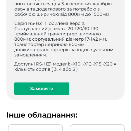
виготовляється для 3-х основних калібрів
овочів та додаткового за потребою з
робочою шириною від 800мм до 1500мм.
Серія RS-HZ1 Посилена версія.
Сортувальний діаметр 20-120/30-130
приймальний транспортер шириною
800мм; сортувальний діаметр 17-142 мм,
транспортер шириною 800мм,
довжина транспортерів за індивідуальним
замовленням.
Доступні RS-HZ1 моделі: -X10, -X12,-X15,-X20 =
кількість сортів ( 3, 4 або 5 )
Замовити
Інше обладнання: