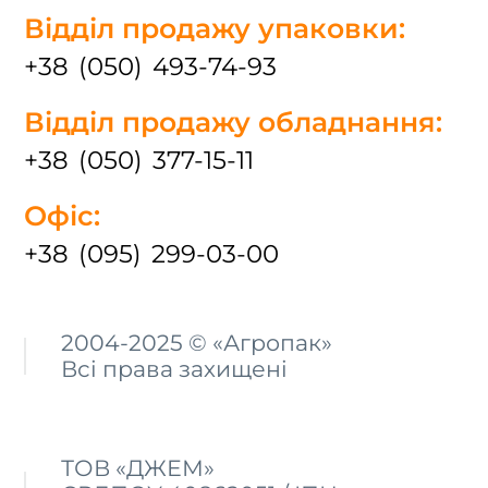
Відділ продажу упаковки:
+38 (050) 493-74-93
Відділ продажу обладнання:
+38 (050) 377-15-11
Офіс:
+38 (095) 299-03-00
2004-2025 © «Агропак»
Всі права захищені
ТОВ «ДЖЕМ»