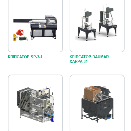
КЛІПСАТОР SP-3-1
КЛІПСАТОР DAUMAR
XARPA-31