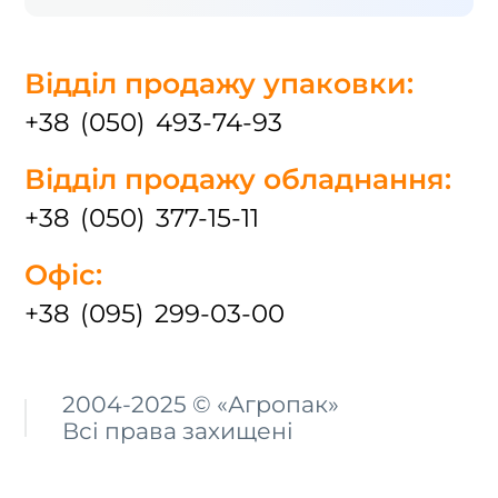
Відділ продажу упаковки:
+38 (050) 493-74-93
Відділ продажу обладнання:
+38 (050) 377-15-11
Офіс:
+38 (095) 299-03-00
2004-2025 © «Агропак»
Всі права захищені