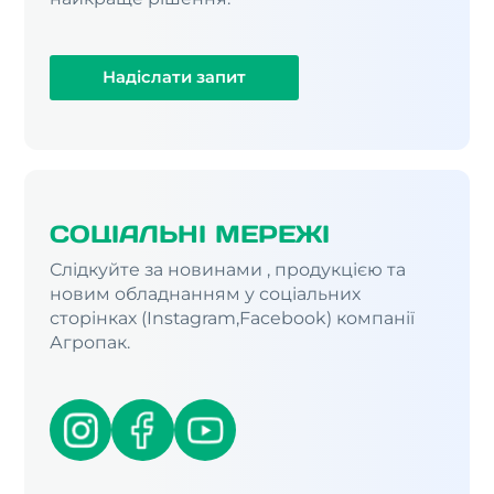
Надіслати запит
СОЦІАЛЬНІ МЕРЕЖІ
Слідкуйте за новинами , продукцією та
новим обладнанням у соціальних
сторінках (Instagram,Facebook) компанії
Агропак.