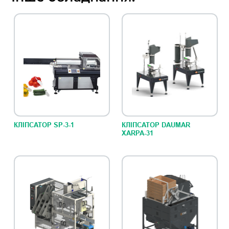
КЛІПСАТОР SP-3-1
КЛІПСАТОР DAUMAR
XARPA-31