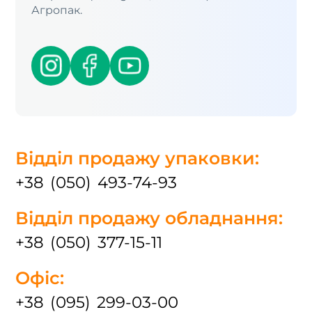
Агропак.
Відділ продажу упаковки:
+38 (050) 493-74-93
Відділ продажу обладнання:
+38 (050) 377-15-11
Офіс:
+38 (095) 299-03-00