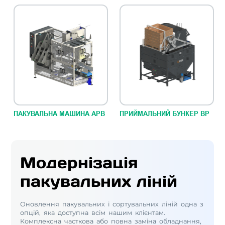
ПАКУВАЛЬНА МАШИНА АРВ
ПРИЙМАЛЬНИЙ БУНКЕР ВР
Модернізація
пакувальних ліній
Оновлення пакувальних і сортувальних ліній одна з
опцій, яка доступна всім нашим клієнтам.
Комплексна часткова або повна заміна обладнання,