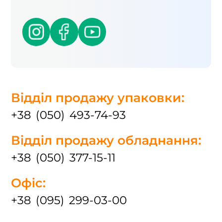
Відділ продажу упаковки:
+38 (050) 493-74-93
Відділ продажу обладнання:
+38 (050) 377-15-11
Офіс:
+38 (095) 299-03-00