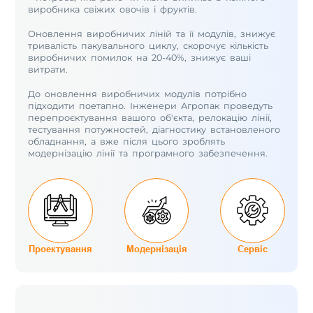
виробника свіжих овочів і фруктів.
Оновлення виробничих ліній та її модулів, знижує
тривалість пакувального циклу, скорочує кількість
виробничих помилок на 20-40%, знижує ваші
витрати.
До оновлення виробничих модулів потрібно
підходити поетапно. Інженери Агропак проведуть
перепроєктування вашого об'єкта, релокацію лінії,
тестування потужностей, діагностику встановленого
обладнання, а вже після цього зроблять
модернізацію лінії та програмного забезпечення.
Проектування
Модернізація
Сервіс